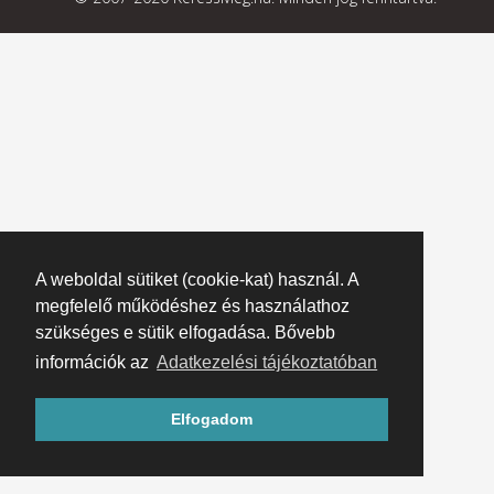
A weboldal sütiket (cookie-kat) használ. A
megfelelő működéshez és használathoz
szükséges e sütik elfogadása. Bővebb
információk az
Adatkezelési tájékoztatóban
Elfogadom