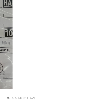
5.
TALÁLATOK: 11679