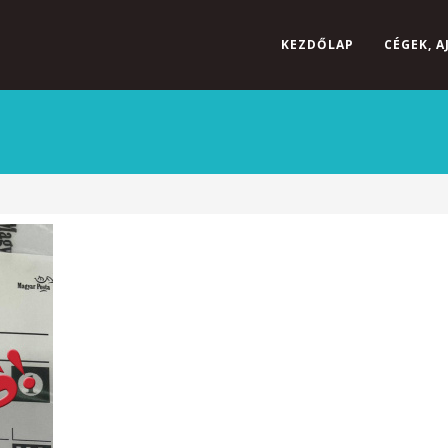
KEZDŐLAP
CÉGEK, 