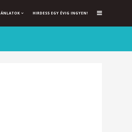
AJÁNLATOK
HIRDESS EGY ÉVIG INGYEN!