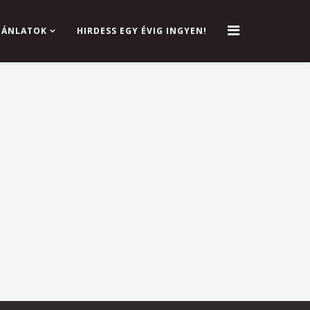
AJÁNLATOK
HIRDESS EGY ÉVIG INGYEN!