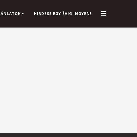
AJÁNLATOK
HIRDESS EGY ÉVIG INGYEN!