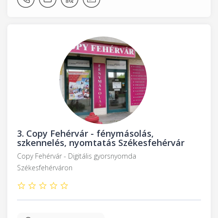
3.
Copy Fehérvár - fénymásolás,
szkennelés, nyomtatás Székesfehérvár
Copy Fehérvár - Digitális gyorsnyomda
Székesfehérváron