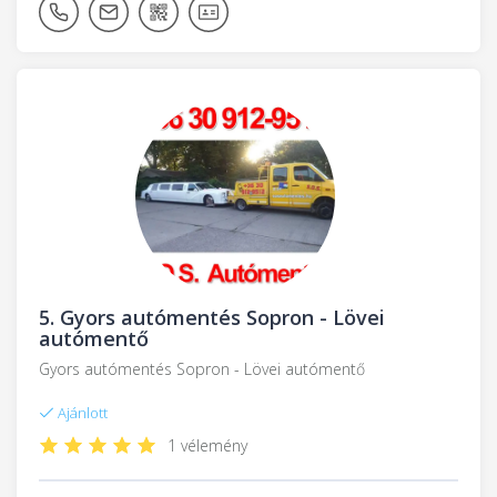
5.
Gyors autómentés Sopron - Lövei
autómentő
Gyors autómentés Sopron - Lövei autómentő
Ajánlott
1 vélemény