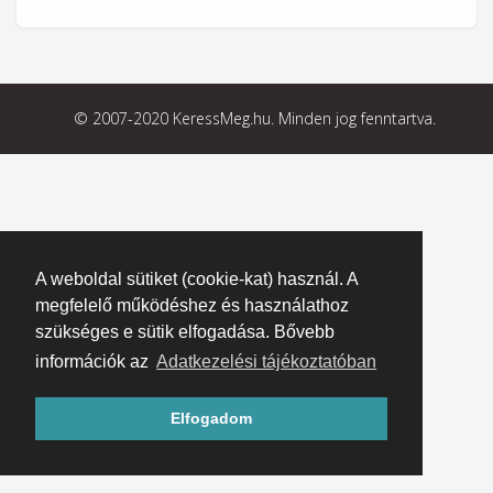
© 2007-2020 KeressMeg.hu. Minden jog fenntartva.
A weboldal sütiket (cookie-kat) használ. A
megfelelő működéshez és használathoz
szükséges e sütik elfogadása. Bővebb
információk az
Adatkezelési tájékoztatóban
Elfogadom