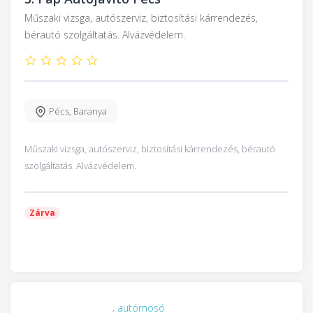
Műszaki vizsga, autószerviz, biztosítási kárrendezés,
bérautó szolgáltatás. Alvázvédelem.
Pécs
,
Baranya
Műszaki vizsga, autószerviz, biztosítási kárrendezés, bérautó
szolgáltatás. Alvázvédelem.
Zárva