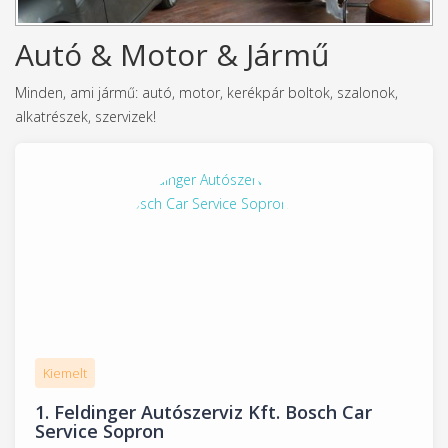
Autó & Motor & Jármű
Minden, ami jármű: autó, motor, kerékpár boltok, szalonok,
alkatrészek, szervizek!
Kiemelt
1.
Feldinger Autószerviz Kft. Bosch Car
Service Sopron