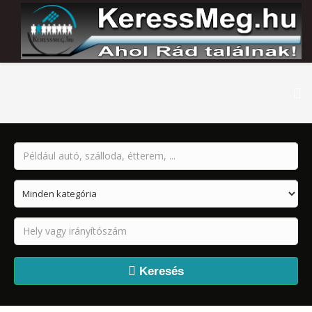
Keresés